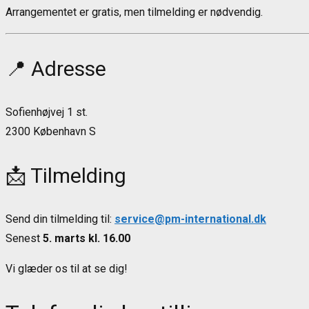
Arrangementet er gratis, men tilmelding er nødvendig.
📍 Adresse
Sofienhøjvej 1 st.
2300 København S
📩 Tilmelding
Send din tilmelding til:
service@pm-international.dk
Senest
5. marts kl. 16.00
Vi glæder os til at se dig!