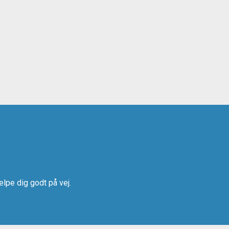
jælpe dig godt på vej.