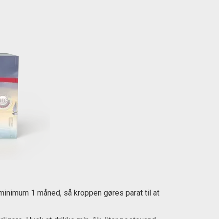
minimum 1 måned, så kroppen gøres parat til at