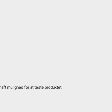
haft mulighed for at teste produktet.